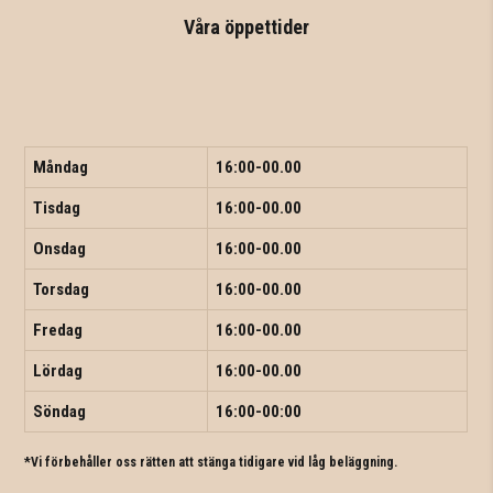
Våra öppettider
Måndag
16:00-00.00
Tisdag
16:00-00.00
Onsdag
16:00-00.00
Torsdag
16:00-00.00
Fredag
16:00-00.00
Lördag
16:00-00.00
Söndag
16:00-00:00
*Vi förbehåller oss rätten att stänga tidigare vid låg beläggning.