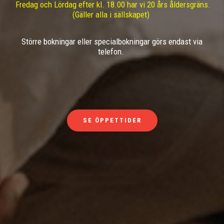
Fredag och Lördag efter kl. 18.00 har vi 20 års åldersgräns.
(Gäller alla i sällskapet)
Större bokningar eller specialbokningar görs endast via
telefon.
SE ÖPPETTIDER