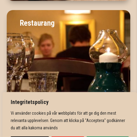
Restaurang
Integritetspolicy
Vi använder cookies på vår webbplats för att ge dig den mest
relevanta upplevelsen. Genom att klicka på "Acceptera" godkänner
du att alla kakorna används
Något för alla