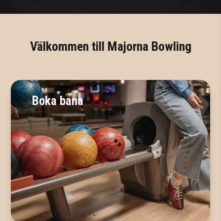
Välkommen till Majorna Bowling
Boka bana