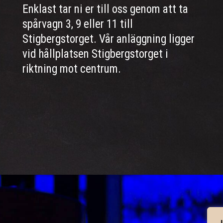
Enklast tar ni er till oss genom att ta
spårvagn 3, 9 eller 11 till
Stigbergstorget. Vår anläggning ligger
vid hållplatsen Stigbergstorget i
riktning mot centrum.