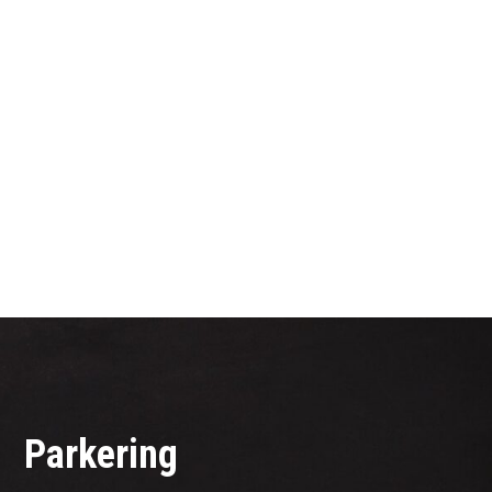
Parkering