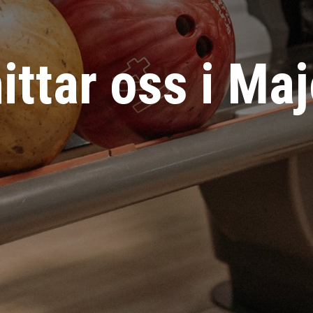
ittar oss i Ma