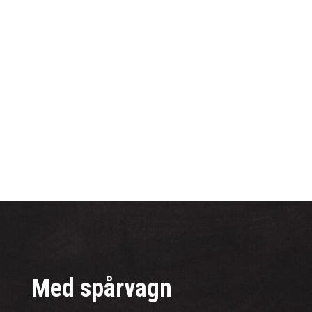
Med spårvagn