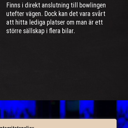
Finns i direkt anslutning till bowlingen
utefter vägen. Dock kan det vara svårt
att hitta lediga platser om man är ett
större sällskap i flera bilar.